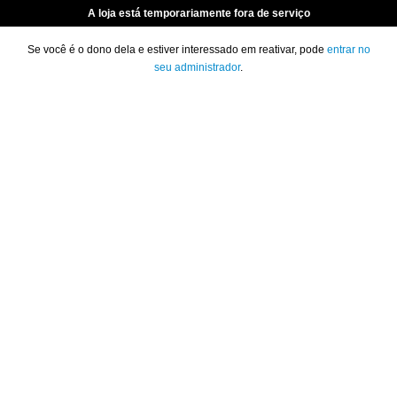
A loja está temporariamente fora de serviço
Se você é o dono dela e estiver interessado em reativar, pode
entrar no
seu administrador
.